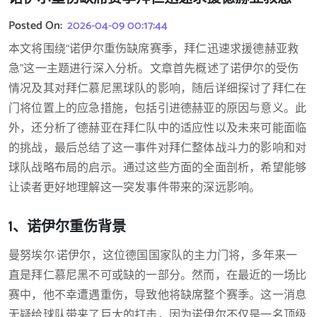
Posted On:
2026-04-09 00:17:44
本文将围绕“诺伊尔重伤缺席赛季，拜仁迅速求援德赫亚救
急”这一主题进行深入分析。文章首先概述了诺伊尔的受伤
情况及其对拜仁慕尼黑球队的影响，随后详细探讨了拜仁在
门将位置上的应急措施，包括引进德赫亚的原因与意义。此
外，还分析了德赫亚在拜仁队中的适应性以及未来可能面临
的挑战，最后总结了这一事件对拜仁整体战斗力的影响和对
球队战略布局的启示。通过这些方面的全面剖析，希望能够
让读者更好地理解这一突发事件带来的深远影响。
1、诺伊尔重伤背景
曼努埃尔·诺伊尔，这位德国国家队的主力门将，多年来一
直是拜仁慕尼黑不可或缺的一部分。然而，在最近的一场比
赛中，他不幸遭遇重伤，导致他将缺席整个赛季。这一消息
无疑给球队带来了巨大的打击，因为诺伊尔不仅是一名顶级