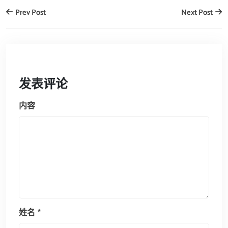
Prev Post
Next Post
发表评论
内容
姓名
*