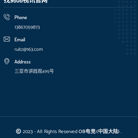
找到OB视讯官网
Phone
13867059873
Email
ruitz@163.com
Address
三亚市讲践观495号
2023 - All Rights Reserved
OB电竞·(中国大陆)
.